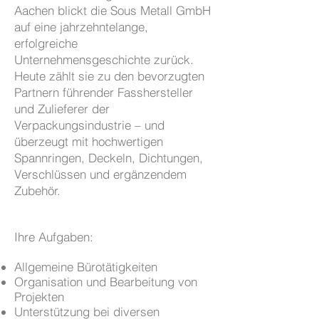
Aachen blickt die Sous Metall GmbH
auf eine jahrzehntelange,
erfolgreiche
Unternehmensgeschichte zurück.
Heute zählt sie zu den bevorzugten
Partnern führender Fasshersteller
und Zulieferer der
Verpackungsindustrie – und
überzeugt mit hochwertigen
Spannringen, Deckeln, Dichtungen,
Verschlüssen und ergänzendem
Zubehör.
Ihre Aufgaben:
Allgemeine Bürotätigkeiten
Organisation und Bearbeitung von
Projekten
Unterstützung bei diversen