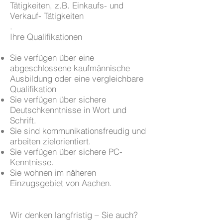
Tätigkeiten, z.B. Einkaufs- und
Verkauf- Tätigkeiten
.
Ihre Qualifikationen
Sie verfügen über eine
abgeschlossene kaufmännische
Ausbildung oder eine vergleichbare
Qualifikation
Sie verfügen über sichere
Deutschkenntnisse in Wort und
Schrift.
Sie sind kommunikationsfreudig und
arbeiten zielorientiert.
Sie verfügen über sichere PC-
Kenntnisse.
Sie wohnen im näheren
Einzugsgebiet von Aachen.
Wir denken langfristig – Sie auch?