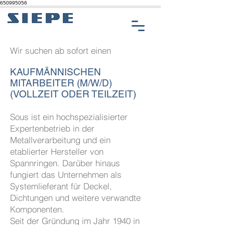
650995056
Wir suchen ab sofort einen
KAUFMÄNNISCHEN
MITARBEITER (M/W/D)
(VOLLZEIT ODER TEILZEIT)
Sous ist ein hochspezialisierter
Expertenbetrieb in der
Metallverarbeitung und ein
etablierter Hersteller von
Spannringen. Darüber hinaus
fungiert das Unternehmen als
Systemlieferant für Deckel,
Dichtungen und weitere verwandte
Komponenten.
Seit der Gründung im Jahr 1940 in