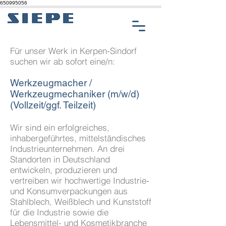
650995056
Für unser Werk in Kerpen-Sindorf
suchen wir ab sofort eine/n:
Werkzeugmacher /
Werkzeugmechaniker (m/w/d)
(Vollzeit/ggf. Teilzeit)
Wir sind ein erfolgreiches,
inhabergeführtes, mittelständisches
Industrieunternehmen. An drei
Standorten in Deutschland
entwickeln, produzieren und
vertreiben wir hochwertige Industrie-
und Konsumverpackungen aus
Stahlblech, Weißblech und Kunststoff
für die Industrie sowie die
Lebensmittel- und Kosmetikbranche