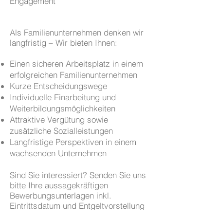
Engagement
Als Familienunternehmen denken wir
langfristig – Wir bieten Ihnen:
Einen sicheren Arbeitsplatz in einem
erfolgreichen Familienunternehmen
Kurze Entscheidungswege
Individuelle Einarbeitung und
Weiterbildungsmöglichkeiten
Attraktive Vergütung sowie
zusätzliche Sozialleistungen
Langfristige Perspektiven in einem
wachsenden Unternehmen
Sind Sie interessiert? Senden Sie uns
bitte Ihre aussagekräftigen
Bewerbungsunterlagen inkl.
Eintrittsdatum und Entgeltvorstellung
vorzugsweise per E-Mail (PDF) an: