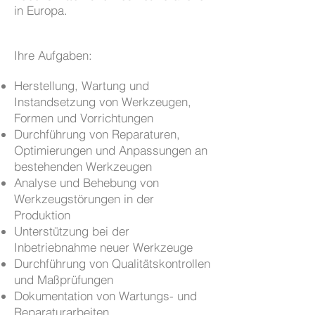
in Europa.
Ihre Aufgaben:
Herstellung, Wartung und
Instandsetzung von Werkzeugen,
Formen und Vorrichtungen
Durchführung von Reparaturen,
Optimierungen und Anpassungen an
bestehenden Werkzeugen
Analyse und Behebung von
Werkzeugstörungen in der
Produktion
Unterstützung bei der
Inbetriebnahme neuer Werkzeuge
Durchführung von Qualitätskontrollen
und Maßprüfungen
Dokumentation von Wartungs- und
Reparaturarbeiten