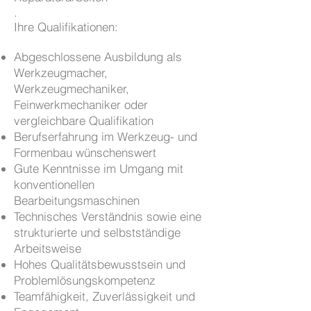
.
Ihre Qualifikationen:
Abgeschlossene Ausbildung als
Werkzeugmacher,
Werkzeugmechaniker,
Feinwerkmechaniker oder
vergleichbare Qualifikation
Berufserfahrung im Werkzeug- und
Formenbau wünschenswert
Gute Kenntnisse im Umgang mit
konventionellen
Bearbeitungsmaschinen
Technisches Verständnis sowie eine
strukturierte und selbstständige
Arbeitsweise
Hohes Qualitätsbewusstsein und
Problemlösungskompetenz
Teamfähigkeit, Zuverlässigkeit und