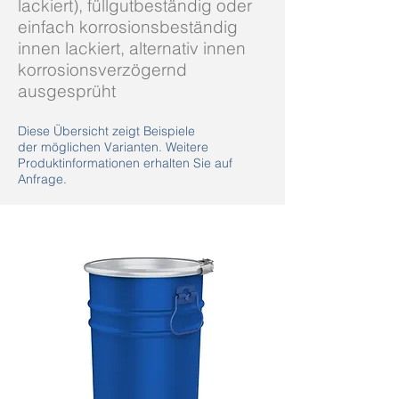
lackiert), füllgutbeständig oder
einfach korrosionsbeständig
innen lackiert, alternativ innen
korrosionsverzögernd
ausgesprüht
Diese Übersicht zeigt Beispiele
der möglichen Varianten.
Weitere
Produktinformationen erhalten Sie auf
Anfrage.