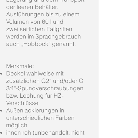
der leeren Behälter.
Ausführungen bis zu einem
Volumen von 60 l und
zwei seitlichen Fallgriffen
werden im Sprachgebrauch
auch „Hobbock“ genannt.
Merkmale:
Deckel wahlweise mit
zusätzlichen G2“ und/oder G
3⁄4“-Spundverschraubungen
bzw. Lochung für HZ-
Verschlüsse
Außenlackierungen in
unterschiedlichen Farben
möglich
innen roh (unbehandelt, nicht